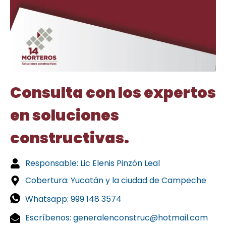
Consulta con los expertos
en soluciones
constructivas.
Responsable: Lic Elenis Pinzón Leal
Cobertura: Yucatán y la ciudad de Campeche
Whatsapp: 999 148 3574
Escríbenos: generalenconstruc@hotmail.com