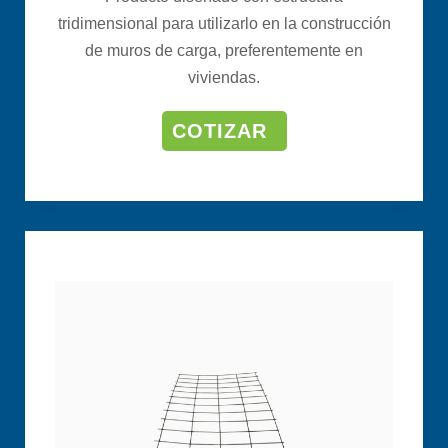
tridimensional para utilizarlo en la construcción
de muros de carga, preferentemente en
viviendas.
COTIZAR