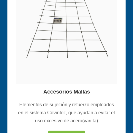
Accesorios Mallas
Elementos de sujeción y refuerzo empleados
en el sistema Covintec, que ayudan a evitar el
uso excesivo de acero(varilla)