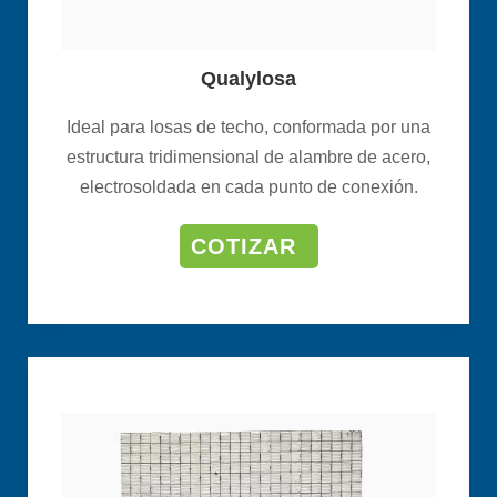
Qualylosa
Ideal para losas de techo, conformada por una
estructura tridimensional de alambre de acero,
electrosoldada en cada punto de conexión.
COTIZAR