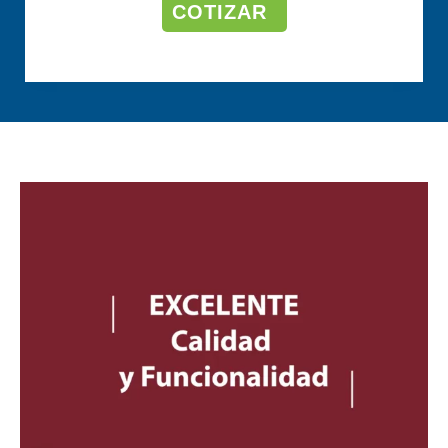
COTIZAR