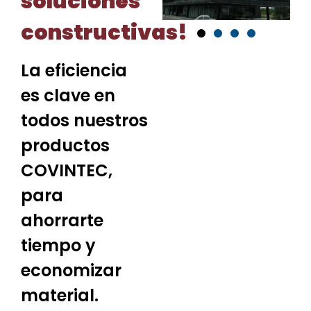
soluciones
constructivas!
La eficiencia
es clave en
todos nuestros
productos
COVINTEC,
para
ahorrarte
tiempo y
economizar
material.