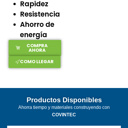
Rapidez
Resistencia
Ahorro de
energía
COMPRA
AHORA
COMO LLEGAR
Productos Disponibles
Ahorra tiempo y materiales construyendo con
COVINTEC