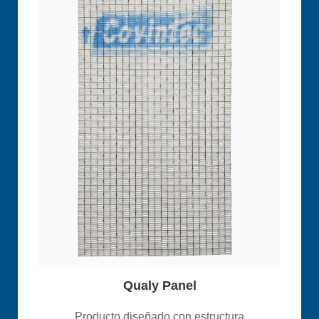
Qualy Panel
Producto diseñado con estructura