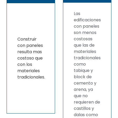
Las
edificaciones
con paneles
son menos
costosas
Construir
que las de
con paneles
materiales
resulta mas
tradicionales
costoso que
como
con los
tabique y
materiales
block de
tradicionales.
cemento y
arena, ya
que no
requieren de
castillos y
dalas como