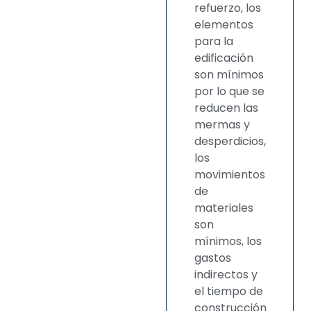
refuerzo, los
elementos
para la
edificación
son mínimos
por lo que se
reducen las
mermas y
desperdicios,
los
movimientos
de
materiales
son
mínimos, los
gastos
indirectos y
el tiempo de
construcción