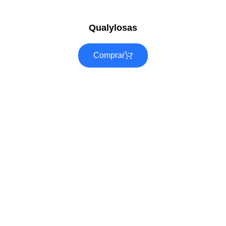
Qualylosas
Comprar