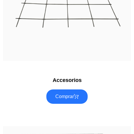
Accesorios
Comprar