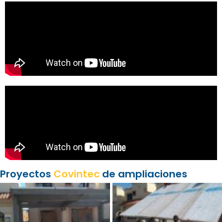
Proyectos
Covintec
de ampliaciones