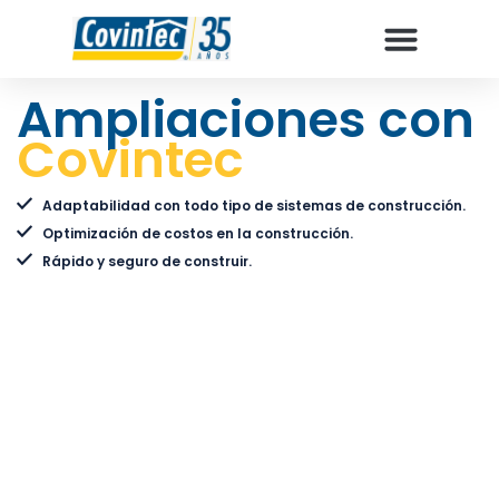
Ampliaciones con
Covintec
Adaptabilidad con todo tipo de sistemas de construcción.
Optimización de costos en la construcción.
Rápido y seguro de construir.