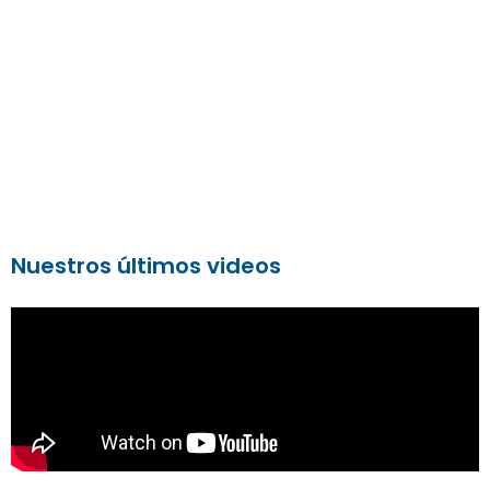
Nuestros últimos videos