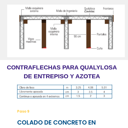
CONTRAFLECHAS PARA QUALYLOSA
DE ENTREPISO Y AZOTEA
Paso 9
COLADO DE CONCRETO EN