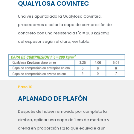
QUALYLOSA COVINTEC
Una vez apuntalada la Qualylosa Covintec,
procedemos a colar la capa de compresión de
concreto con una resistencia f 'c = 200 kg/cm2
del espesor según el claro, ver tabla.
Paso 10
APLANADO DE PLAFÓN
Después de haber removido por completo la
cimbra, aplicar una capa de 1 cm de mortero y
arena en proporción 1 :2 lo que equivale a un