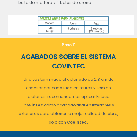
bulto de mortero y 4 botes de arena.
Paso 11
ACABADOS SOBRE EL SISTEMA
COVINTEC
Una vez terminado el aplanado de 2.3 cm de
espesor por cada lado en muros y 1 cm en
plafones, recomendamos aplicar Estuco
Covintec
como acabado final en interiores y
exteriores para obtener la mejor calidad de obra,
solo con
Covintec.