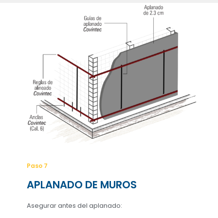
Paso 7
APLANADO DE MUROS
Asegurar antes del aplanado: