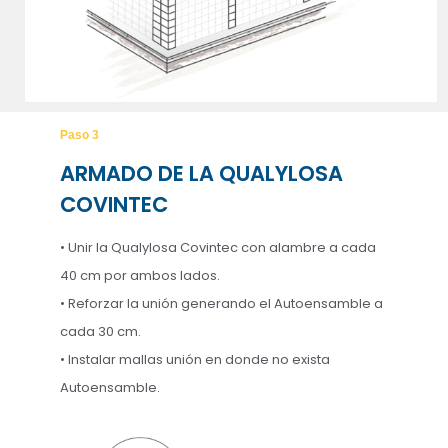
Paso 3
ARMADO DE LA QUALYLOSA
COVINTEC
• Unir la Qualylosa Covintec con alambre a cada
40 cm por ambos lados.
• Reforzar la unión generando el Autoensamble a
cada 30 cm.
• Instalar mallas unión en donde no exista
Autoensamble.