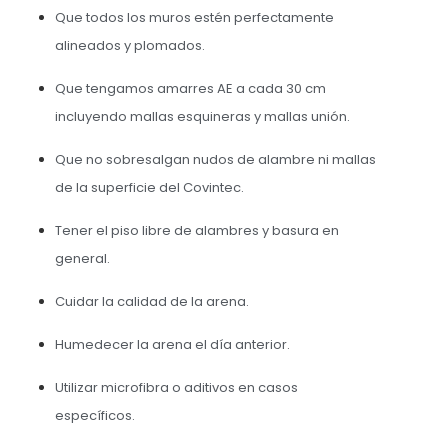
Que todos los muros estén perfectamente
alineados y plomados.
Que tengamos amarres AE a cada 30 cm
incluyendo mallas esquineras y mallas unión.
Que no sobresalgan nudos de alambre ni mallas
de la superficie del Covintec.
Tener el piso libre de alambres y basura en
general.
Cuidar la calidad de la arena.
Humedecer la arena el día anterior.
Utilizar microfibra o aditivos en casos
específicos.