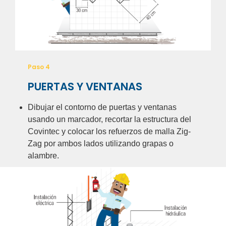
Paso 4
PUERTAS Y VENTANAS
Dibujar el contorno de puertas y ventanas
usando un marcador, recortar la estructura del
Covintec y colocar los refuerzos de malla Zig-
Zag por ambos lados utilizando grapas o
alambre.