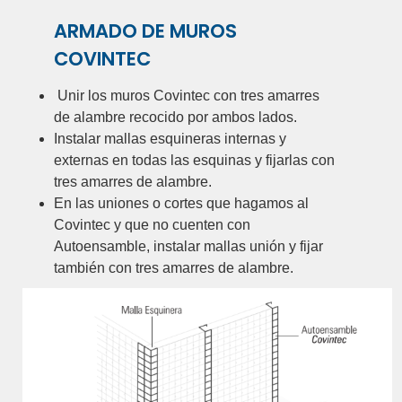
ARMADO DE MUROS
COVINTEC
Unir los muros Covintec con tres amarres
de alambre recocido por ambos lados.
Instalar mallas esquineras internas y
externas en todas las esquinas y fijarlas con
tres amarres de alambre.
En las uniones o cortes que hagamos al
Covintec y que no cuenten con
Autoensamble, instalar mallas unión y fijar
también con tres amarres de alambre.