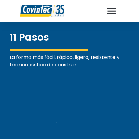
11 Pasos
La forma más fácil, rápido, ligero, resistente y
termoacústico de construir