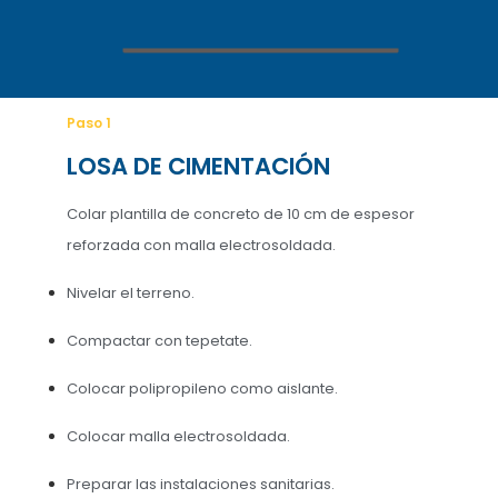
Paso 1
LOSA DE CIMENTACIÓN
Colar plantilla de concreto de 10 cm de espesor
reforzada con malla electrosoldada.
Nivelar el terreno.
Compactar con tepetate.
Colocar polipropileno como aislante.
Colocar malla electrosoldada.
Preparar las instalaciones sanitarias.