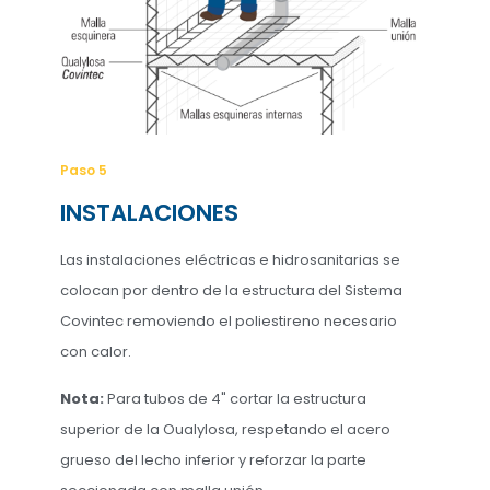
Paso 5
INSTALACIONES
Las instalaciones eléctricas e hidrosanitarias se
colocan por dentro de la estructura del Sistema
Covintec removiendo el poliestireno necesario
con calor.
Nota:
Para tubos de 4" cortar la estructura
superior de la Oualylosa, respetando el acero
grueso del lecho inferior y reforzar la parte