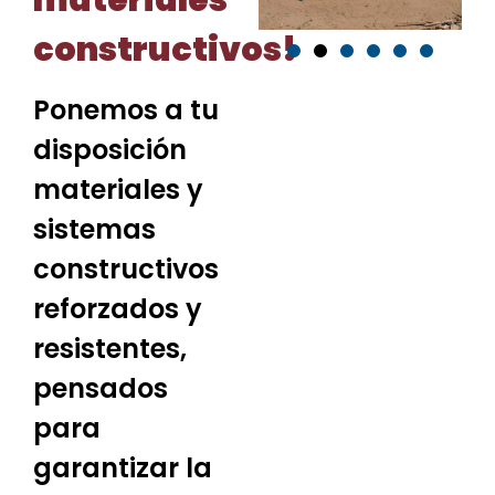
materiales
constructivos!
Ponemos a tu
disposición
materiales y
sistemas
constructivos
reforzados y
resistentes,
pensados
para
garantizar la