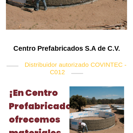
Centro Prefabricados S.A de C.V.
Distribuidor autorizado COVINTEC -
C012
¡En Centro
Prefabricados
ofrecemos