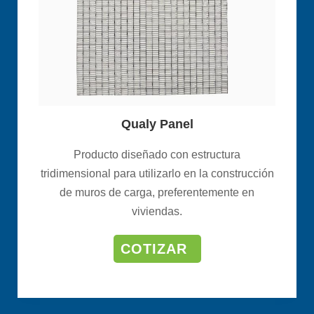
Qualy Panel
Producto diseñado con estructura
tridimensional para utilizarlo en la construcción
de muros de carga, preferentemente en
viviendas.
COTIZAR