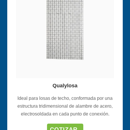
Qualylosa
Ideal para losas de techo, conformada por una
estructura tridimensional de alambre de acero,
electrosoldada en cada punto de conexión.
COTIZAR