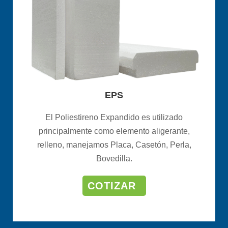
EPS
El Poliestireno Expandido es utilizado
principalmente como elemento aligerante,
relleno, manejamos Placa, Casetón, Perla,
Bovedilla.
COTIZAR