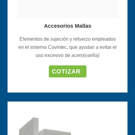
Accesorios Mallas
Elementos de sujeción y refuerzo empleados
en el sistema Covintec, que ayudan a evitar el
uso excesivo de acero(varilla)
COTIZAR