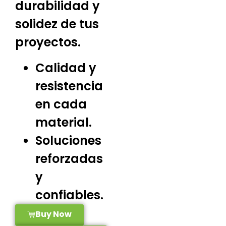
durabilidad y
solidez de tus
proyectos.
Calidad y
resistencia
en cada
material.
Soluciones
reforzadas
y
confiables.
Buy Now