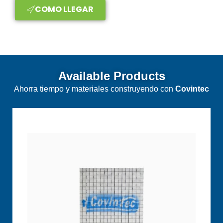
COMO LLEGAR
Available Products
Ahorra tiempo y materiales construyendo con
Covintec